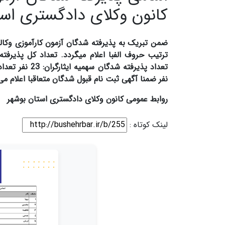
کانون وکلای دادگستری است
نفر ضمنا آگهی ثبت نام قبول شدگان متعاقبا اعلام می
روابط عمومی کانون وکلای دادگستری استان بوشهر
لینک کوتاه :