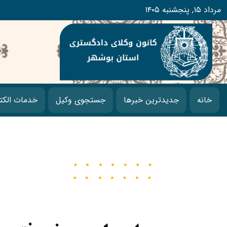
۱۴۰۵ مرداد ۱۵, پنجشنبه
خانه
جدیدترین خبرها
جستجوی وکیل
خدمات الکت