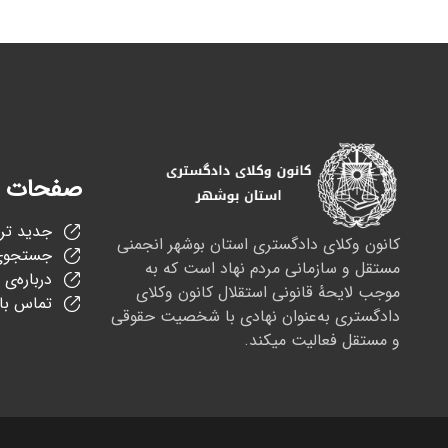
صفحات 
جدید تر
کانون وکلای دادگستری استان بوشهر انجمنی
جستجوی
مستقل و سازمانی مردم نهاد است که به
درباره‌ی 
موجب لایحهٔ قانونی استقلال کانون وکلای
تماس با 
دادگستری به‌عنوان نهادی با شخصیت حقوقی
و مستقل فعالیت میکند.