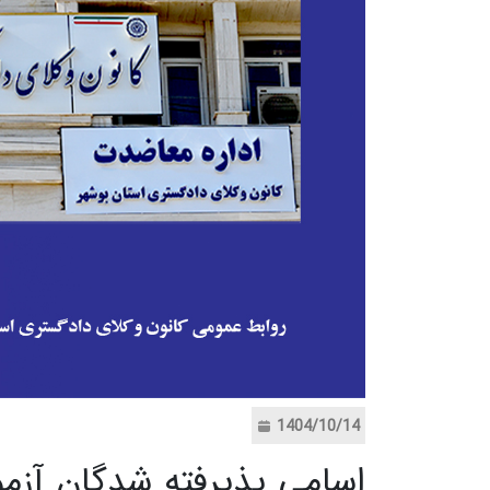
1404/10/14