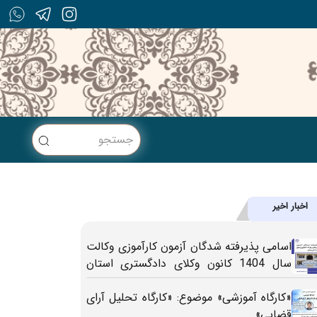
اخبار اخیر
اسامی پذیرفته شدگان آزمون کارآموزی وکالت
سال 1404 کانون وکلای دادگستری استان
بوشهر
«کارگاه آموزشی» موضوع: «کارگاه تحلیل آرای
قضایی»