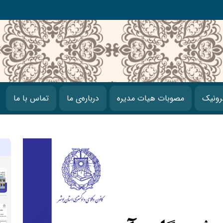
رونیک
مصوبات هیات مدیره
درباره‌ی ما
تماس با ما