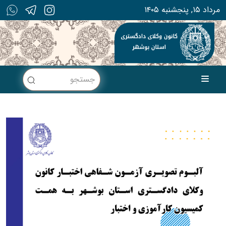
۱۴۰۵ مرداد ۱۵, پنجشنبه