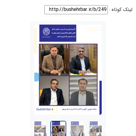
لینک کوتاه :