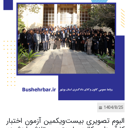
1404/8/25
البوم تصویری بیست‌ویکمین آزمون اختبار