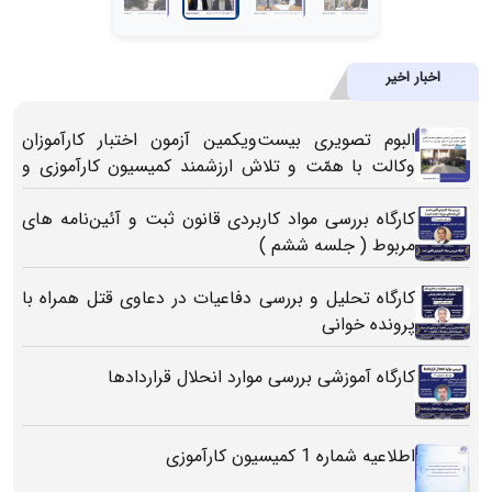
اخبار اخیر
البوم تصویری بیست‌ویکمین آزمون اختبار کارآموزان
وکالت با همّت و تلاش ارزشمند کمیسیون کارآموزی و
اختبار کانون وکلای دادگستری استان بوشهر
کارگاه بررسی مواد کاربردی قانون ثبت و آئین‌نامه های
مربوط ( جلسه ششم )
کارگاه تحلیل و بررسی دفاعیات در دعاوی قتل همراه با
پرونده خوانی
کارگاه آموزشی بررسی موارد انحلال قراردادها
اطلاعیه شماره 1 کمیسیون کارآموزی