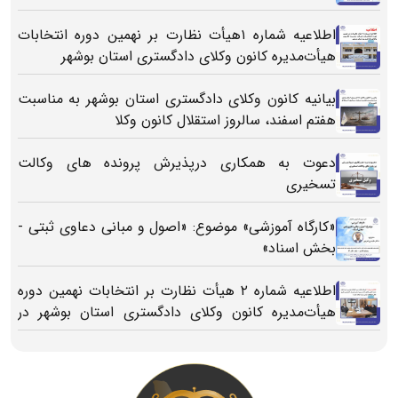
اطلاعیه شماره ۱هیأت نظارت بر نهمین دوره انتخابات
هیأت‌مدیره کانون وکلای دادگستری استان بوشهر
بیانیه کانون وکلای دادگستری استان بوشهر به مناسبت
هفتم اسفند، سالروز استقلال کانون وکلا
دعوت به همکاری درپذیرش پرونده های وکالت
تسخیری
«کارگاه آموزشی» موضوع: «اصول و مبانی دعاوی ثبتی -
بخش اسناد»
اطلاعیه شماره ۲ هیأت نظارت بر انتخابات نهمین دوره
هیأت‌مدیره کانون وکلای دادگستری استان بوشهر در
خصوص زمان و مکان انتخابات