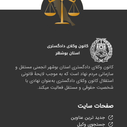
کانون وکلای دادگستری استان بوشهر انجمنی مستقل و
سازمانی مردم نهاد است که به موجب لایحهٔ قانونی
استقلال کانون وکلای دادگستری به‌عنوان نهادی با
شخصیت حقوقی و مستقل فعالیت میکند.
صفحات سایت
جدید ترین عناوین
جستجوی وکیل