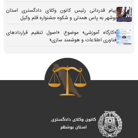
پیام قدردانی رئیس کانون وکلای دادگستری استان
بوشهر به پاس همدلی و شکوه جشنواره قلم وکیل
«کارگاه آموزشی» موضوع: «اصول تنظیم قراردادهای
فناوری اطلاعات و هوشمند سازی»