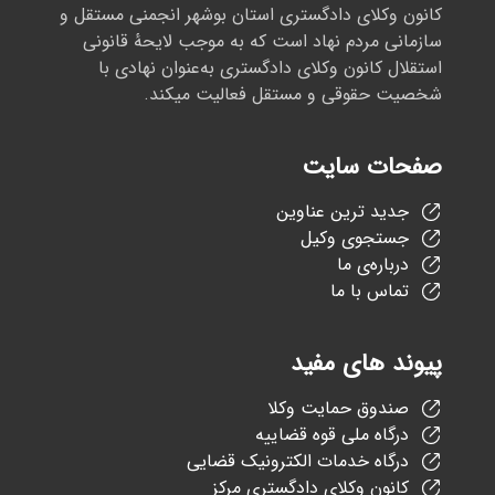
کانون وکلای دادگستری استان بوشهر انجمنی مستقل و
سازمانی مردم نهاد است که به موجب لایحهٔ قانونی
استقلال کانون وکلای دادگستری به‌عنوان نهادی با
شخصیت حقوقی و مستقل فعالیت میکند.
صفحات سایت
جدید ترین عناوین
جستجوی وکیل
درباره‌ی ما
تماس با ما
پیوند های مفید
صندوق حمایت وکلا
درگاه ملی قوه قضاییه
درگاه خدمات الکترونیک قضایی
کانون وکلای دادگستری مرکز