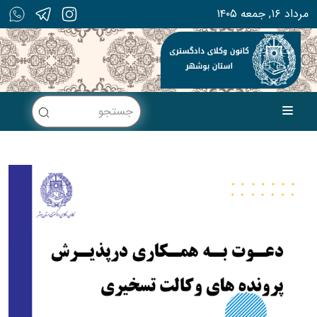
۱۴۰۵ مرداد ۱۶, جمعه