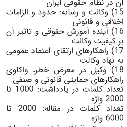
آن در نظام حقوقی ایران
15) وکالت و رسانه: حدود و الزامات
اخلاقی و قانونی
16) آینده آموزش حقوقی و تأثیر آن
بر کیفیت وکالت
17) راهکارهای ارتقای اعتماد عمومی
به نهاد وکالت
18) وکیل در معرض خطر، واکاوی
راهکارهای حمایتی قانونی و صنفی
تعداد کلمات در یادداشت: 1000 تا
2000 واژه
تعداد کلمات در مقاله: 2000 تا
6000 واژه