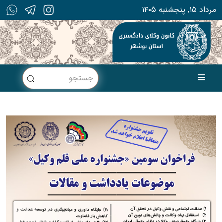
۱۴۰۵ مرداد ۱۵, پنجشنبه