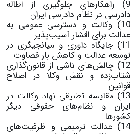
9) راهکارهای جلوگیری از اطاله
دادرسی در نظام دادرسی ایران
10) وکالت و دسترسی عمومی به
عدالت برای اقشار آسیب‌پذیر
11) جایگاه داوری و میانجیگری در
توسعه عدالت و کاهش بار قضاوت
12) چالش‌های ناشی از قانون‌گذاری
شتاب‌زده و نقش وکلا در اصلاح
قوانین
13) مقایسه تطبیقی نهاد وکالت در
ایران و نظام‌های حقوقی دیگر
کشورها
14) عدالت ترمیمی و ظرفیت‌های