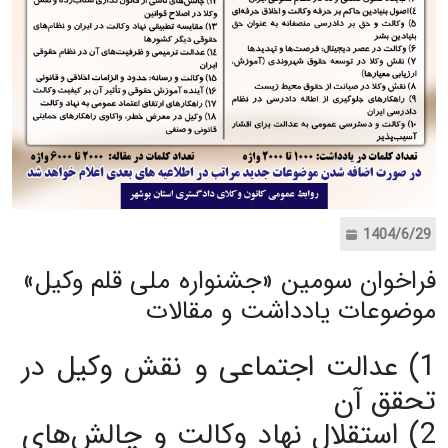
1404/6/29
فراخوان سومین «جشنواره ملی قلم وکیل»
موضوعات یادداشت و مقالات
1) عدالت اجتماعی و نقش وکیل در
تحقق آن
2) استقلال نهاد وکالت و چالش‌های