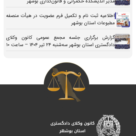
مدیر اندیشکده حکمرانی و قانون‌گذاری بوشهر
اطلاعیه ثبت‌ نام و تکمیل فرم عضویت در هیأت منصفه
مطبوعات استان بوشهر
گزارش برگزاری جلسه مجمع عمومی کانون وکلای
دادگستری استان بوشهر سه‌شنبه ۲۴ تیر ۱۴۰۴ – ساعت ۱۰
تا ۱۳:۳۰