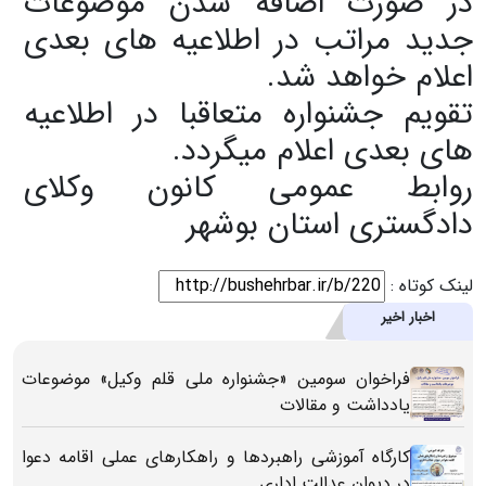
در صورت اضافه شدن موضوعات
جدید مراتب در اطلاعیه های بعدی
اعلام خواهد شد.
تقویم جشنواره متعاقبا در اطلاعیه
های بعدی اعلام میگردد.
روابط عمومی کانون وکلای
دادگستری استان بوشهر
لینک کوتاه :
اخبار اخیر
فراخوان سومین «جشنواره ملی قلم وکیل» موضوعات
یادداشت و مقالات
کارگاه آموزشی راهبردها و راهکارهای عملی اقامه دعوا
در دیوان عدالت اداری