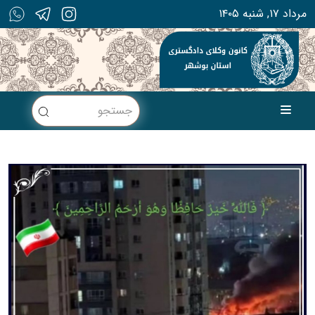
۱۴۰۵ مرداد ۱۷, شنبه