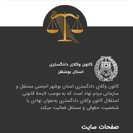
کانون وکلای دادگستری استان بوشهر انجمنی مستقل و
سازمانی مردم نهاد است که به موجب لایحهٔ قانونی
استقلال کانون وکلای دادگستری به‌عنوان نهادی با
شخصیت حقوقی و مستقل فعالیت میکند.
صفحات سایت