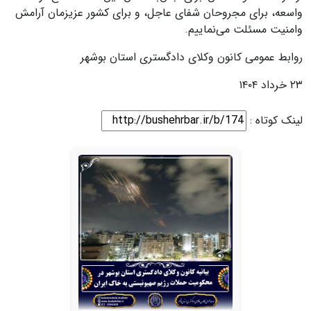
واسعه، برای مجروحان شفای عاجل، و برای کشور عزیزمان آرامش
و‌امنیت مسئلت می‌نماییم.
روابط عمومی کانون وکلای دادگستری استان بوشهر
۲۳ خرداد ۱۴۰۴
لینک کوتاه :