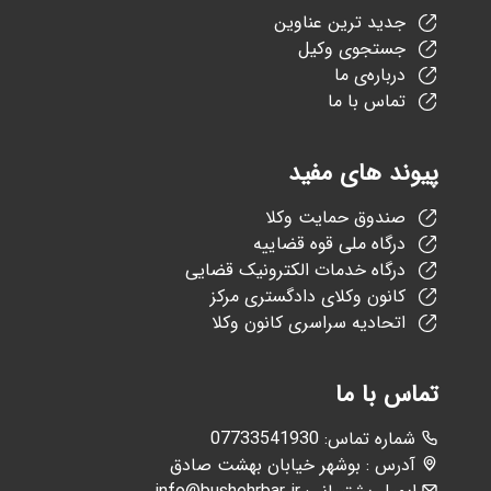
جدید ترین عناوین
جستجوی وکیل
درباره‌ی ما
تماس با ما
پیوند های مفید
صندوق حمایت وکلا
درگاه ملی قوه قضاییه
درگاه خدمات الکترونیک قضایی
کانون وکلای دادگستری مرکز
اتحادیه سراسری کانون وکلا
تماس با ما
:شماره تماس
07733541930
آدرس : بوشهر خیابان بهشت صادق