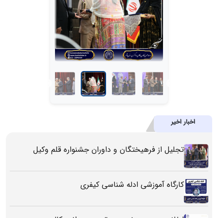
اخبار اخیر
تجلیل از فرهیختگان و داوران جشنواره قلم وکیل
کارگاه آموزشی ادله شناسی کیفری