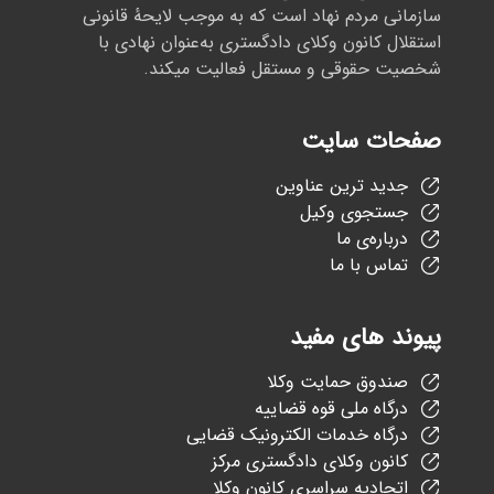
سازمانی مردم نهاد است که به موجب لایحهٔ قانونی
استقلال کانون وکلای دادگستری به‌عنوان نهادی با
شخصیت حقوقی و مستقل فعالیت میکند.
صفحات سایت
جدید ترین عناوین
جستجوی وکیل
درباره‌ی ما
تماس با ما
پیوند های مفید
صندوق حمایت وکلا
درگاه ملی قوه قضاییه
درگاه خدمات الکترونیک قضایی
کانون وکلای دادگستری مرکز
اتحادیه سراسری کانون وکلا