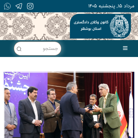
۱۴۰۵ مرداد ۱۵, پنجشنبه