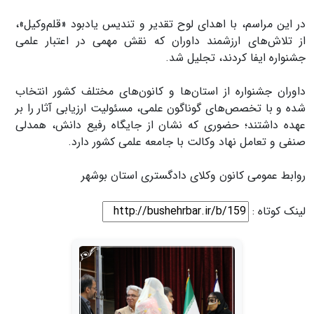
در این مراسم، با اهدای لوح تقدیر و تندیس یادبود «قلم‌وکیل»،
از تلاش‌های ارزشمند داوران که نقش مهمی در اعتبار علمی
جشنواره ایفا کردند، تجلیل شد.
داوران جشنواره از استان‌ها و کانون‌های مختلف کشور انتخاب
شده و با تخصص‌های گوناگون علمی، مسئولیت ارزیابی آثار را بر
عهده داشتند؛ حضوری که نشان از جایگاه رفیع دانش، همدلی
صنفی و تعامل نهاد وکالت با جامعه علمی کشور دارد.
روابط عمومی کانون وکلای دادگستری استان بوشهر
لینک کوتاه :