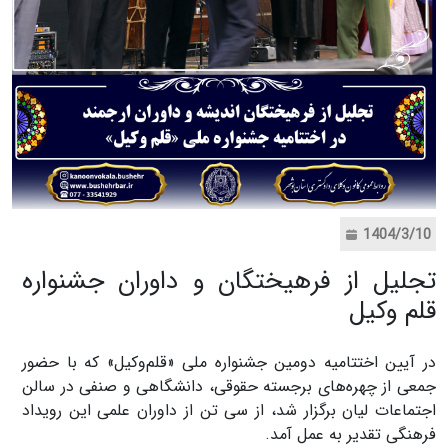
1404/3/10
تجلیل از فرهیختگان و داوران جشنواره
قلم وکیل
در آیین اختتامیه دومین جشنواره ملی «قلم‌وکیل» که با حضور
جمعی از چهره‌های برجسته حقوقی، دانشگاهی و صنفی در سالن
اجتماعات لیان برگزار شد، از سی تن از داوران علمی این رویداد
فرهنگی تقدیر به عمل آمد.