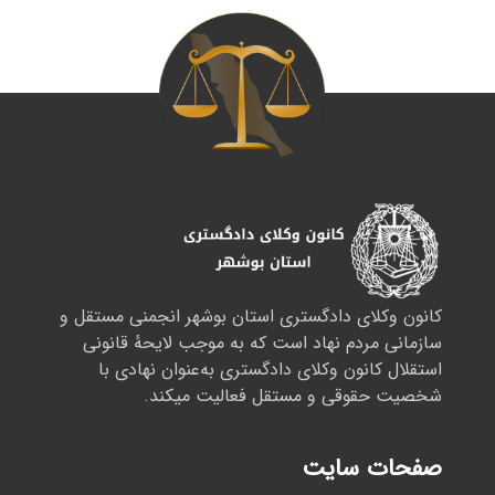
کانون وکلای دادگستری استان بوشهر انجمنی مستقل و
سازمانی مردم نهاد است که به موجب لایحهٔ قانونی
استقلال کانون وکلای دادگستری به‌عنوان نهادی با
شخصیت حقوقی و مستقل فعالیت میکند.
صفحات سایت