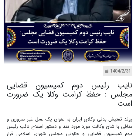
1404/2/31
نایب رئیس دوم کمیسیون قضایی
مجلس : حفظ کرامت وکلا یک ضرورت
است
روند تفتیش بدنی وکلای ایران به عنوان یک عمل غیر ضروری و
منافی با شان وکالت مورد مورد نقد و‌ دستور اصلاح نائب رئیس
دوم کمیسیون قضایی و حقوقی مجلس شورای اسلامی قرار