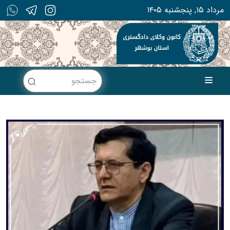
۱۴۰۵ مرداد ۱۵, پنجشنبه