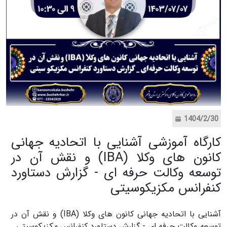
1404/2/30
کارگاه آموزشی آشنایی با اتحادیه جهانی
کانون های وکلا (IBA) و نقش آن در
توسعه وکالت حرفه ای - گزارش دستاورد
کنفرانس مکزیکوسیتی
آشنایی با اتحادیه جهانی کانون های وکلا (IBA) و نقش آن در
توسعه وکالت حرفه ای - گزارش دستاورد کنفرانس مکزیکوسیتی