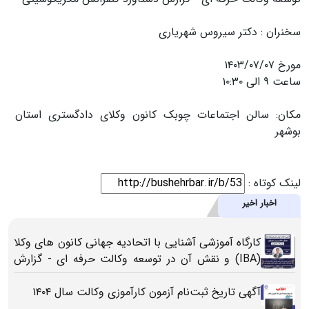
سخنران : دکتر سیروس شهریاری
مورخ ۱۴۰۳/۰۷/۰۷
ساعت ۹ الی ۱۰:۳۰
مکان: سالن اجتماعات چوبک کانون وکلای دادگستری استان
بوشهر
لینک کوتاه :
اخبار اخیر
کارگاه آموزشی آشنایی با اتحادیه جهانی کانون های وکلا
(IBA) و نقش آن در توسعه وکالت حرفه ای - گزارش
دستاورد کنفرانس مکزیکوسیتی
آگهی تاریخ ثبت‌نام آزمون کارآموزی وکالت سال ۱۴۰۴