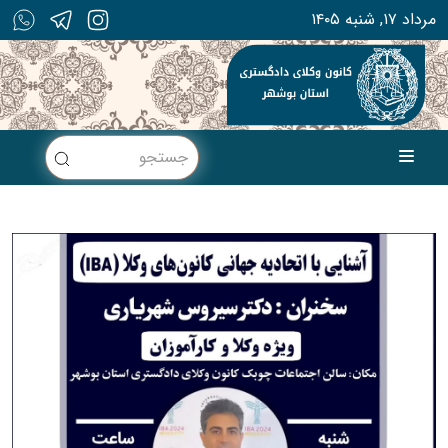
۱۴۰۵ مرداد ۱۷, شنبه