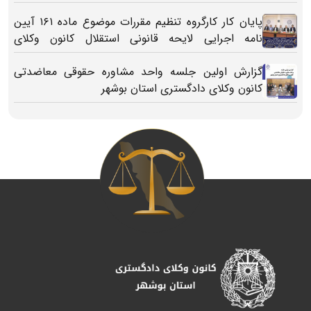
پایان کار کارگروه تنظیم مقررات موضوع ماده ۱۶۱ آیین
نامه اجرایی لایحه قانونی استقلال کانون وکلای
دادگستری
گزارش اولین جلسه واحد مشاوره حقوقی معاضدتی
کانون وکلای دادگستری استان بوشهر