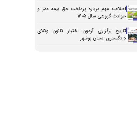
اطلاعیه مهم درباره پرداخت حق بیمه عمر و
حوادث گروهی سال ۱۴۰۵
تاریخ برگزاری آزمون اختبار کانون وکلای
دادگستری استان بوشهر