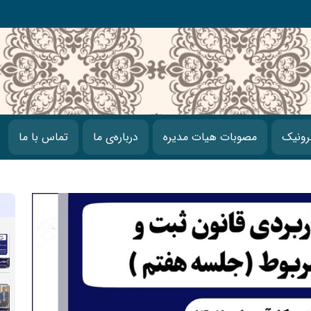
رونیک
مصوبات هیات مدیره
درباره‌ی ما
تماس با ما