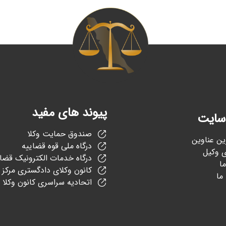
پیوند های مفید
سایت
صندوق حمایت وکلا
ین عناوین
درگاه ملی قوه قضاییه
 وکیل
درگاه خدمات الکترونیک قضا
ما
کانون وکلای دادگستری مرکز
ما
اتحادیه سراسری کانون وکلا