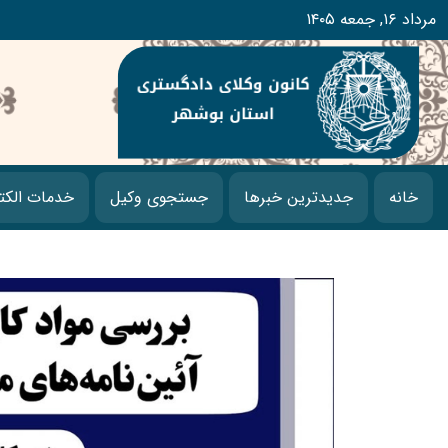
۱۴۰۵ مرداد ۱۶, جمعه
خانه
جدیدترین خبرها
جستجوی وکیل
خدمات الکت