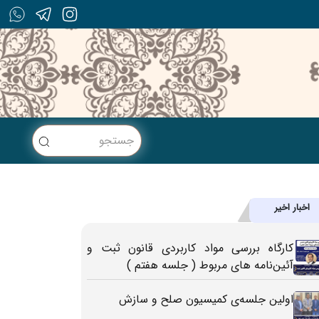
اخبار اخیر
کارگاه بررسی مواد کاربردی قانون ثبت و
آئین‌نامه های مربوط ( جلسه هفتم )
اولین جلسه‌ی کمیسیون صلح و سازش