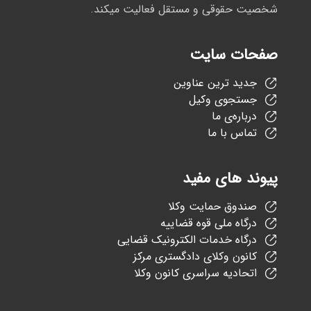
شخصیت حقوقی و مستقل فعالیت میکند.
صفحات سایت
جدید ترین عناوین
جستجوی وکیل
درباره‌ی ما
تماس با ما
پیوند های مفید
صندوق حمایت وکلا
درگاه ملی قوه قضاییه
درگاه خدمات الکترونیک قضایی
کانون وکلای دادگستری مرکز
اتحادیه سراسری کانون وکلا