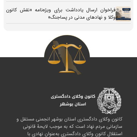
فراخوان ارسال یادداشت برای ویژه‌نامه «نقش کانون
وکلا و نهادهای مدنی در پساجنگ»
کانون وکلای دادگستری استان بوشهر انجمنی مستقل و
سازمانی مردم نهاد است که به موجب لایحهٔ قانونی
استقلال کانون وکلای دادگستری به‌عنوان نهادی با