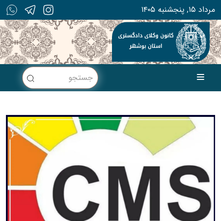
۱۴۰۵ مرداد ۱۵, پنجشنبه