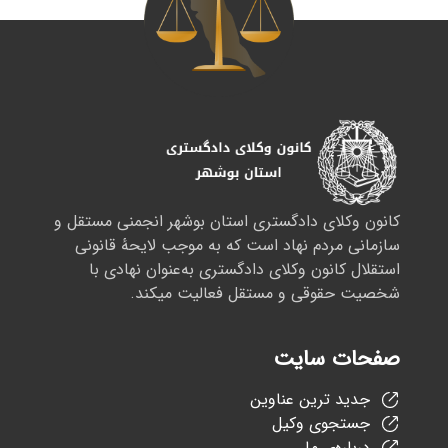
کانون وکلای دادگستری استان بوشهر انجمنی مستقل و
سازمانی مردم نهاد است که به موجب لایحهٔ قانونی
استقلال کانون وکلای دادگستری به‌عنوان نهادی با
شخصیت حقوقی و مستقل فعالیت میکند.
صفحات سایت
جدید ترین عناوین
جستجوی وکیل
درباره‌ی ما