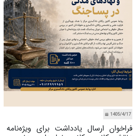
1405/4/17
فراخوان ارسال یادداشت برای ویژه‌نامه