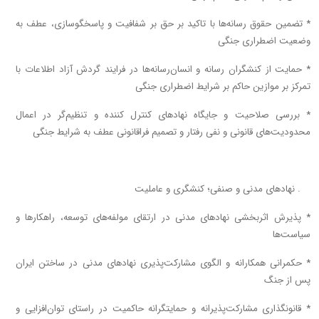
* تضمین حقوق رسانه‌ها با تاکید بر حق بر شفافیت و پاسخگوسازی، عطف به
وضعیت اضطراری جنگی
* حمایت از کنشگران رسانه و انسان‌رسانه‌ها در فرایند گردش آزاد اطلاعات با
تمرکز بر موازین حاکم بر شرایط اضطراری جنگی
* بررسی صلاحیت و جایگاه نهاد‌های کنترل کننده و تنظیم‌گر در اعمال
محدودیت‌های قانونی و نفی رفتار و تصمیم فراقانونی عطف به شرایط جنگی
۱۰ . نهاد‌های مدنی و صنفی؛ کنشگری و عاملیت
* پذیرش اثربخشی نهاد‌های مدنی در ارتقای مولفه‌های توسعه، راهکار‌ها و
سیاست‌ها
* حکمرانی همکارانه و الگوی مشارکت‌پذیری نهاد‌های مدنی در ساختن ایران
پس از جنگ
* قانونگذاری مشارکت‌پذیرانه و حمایتگرانه حاکمیت در راستای توان‌افزایی و