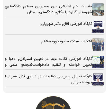
نشست هم اندیشی بین مسیولین محترم دادگستری
شهرستان گناوه با وکلای دادگستری استان
کارگاه آموزشی آقای دکتر شهریاری
انتخاب هیئت مدیره دوره هشتم
کارگاه آموزشی نکات مهم در تعیین استراتژی دعوا و
تعیین خواسته و تنظیم دادخواست(مجتمع علمی و
فرهنگی مجد تهران)
کارگاه تحلیل و بررسی دفاعیات در دعاوی قتل همراه با
پرونده خوانی