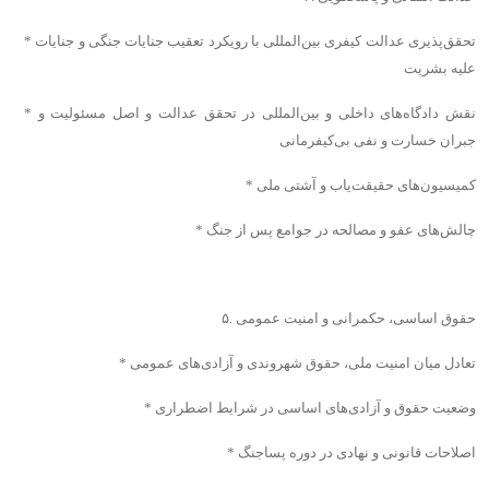
* تحقق‌پذیری عدالت کیفری بین‌المللی با رویکرد تعقیب جنایات جنگی و جنایات
علیه بشریت
* نقش دادگاه‌های داخلی و بین‌المللی در تحقق عدالت و اصل مسئولیت و
جبران خسارت و نفی بی‌کیفرمانی
* کمیسیون‌های حقیقت‌یاب و آشتی ملی
* چالش‌های عفو و مصالحه در جوامع پس از جنگ
۵. حقوق اساسی، حکمرانی و امنیت عمومی
* تعادل میان امنیت ملی، حقوق شهروندی و آزادی‌های عمومی
* وضعیت حقوق و آزادی‌های اساسی در شرایط اضطراری
* اصلاحات قانونی و نهادی در دوره پساجنگ