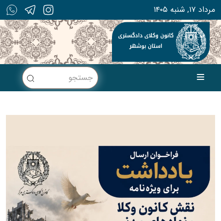
۱۴۰۵ مرداد ۱۷, شنبه