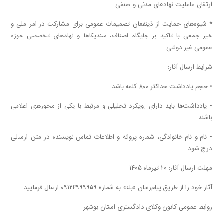
ارتقای عاملیت نهاد‌های مدنی و صنفی
* شیوه‌های حمایت از ذینفعان تصمیمات عمومی برای مشارکت در امر ملی و
خیر جمعی با تاکید بر جایگاه اصناف، سندیکا‌ها و نهاد‌های تخصصی حوزه
عمومی غیر دولتی
شرایط ارسال آثار:
• حجم یادداشت حداکثر ۸۰۰ کلمه باشد.
• یادداشت‌ها باید دارای رویکرد تحلیلی و مرتبط با یکی از محورهای اعلامی
باشند.
• نام و نام خانوادگی، شماره پروانه و اطلاعات تماس نویسنده در متن ارسالی
درج شود.
مهلت ارسال آثار: ۲۰ تیرماه ۱۴۰۵
آثار خود را از طریق پیام‌رسان «بله» به شماره ۰۹۱۲۴۹۹۹۹۵۹ ارسال فرمایید.
روابط عمومی کانون وکلای دادگستری استان بوشهر