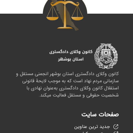
کانون وکلای دادگستری استان بوشهر انجمنی مستقل و
سازمانی مردم نهاد است که به موجب لایحهٔ قانونی
استقلال کانون وکلای دادگستری به‌عنوان نهادی با
شخصیت حقوقی و مستقل فعالیت میکند.
صفحات سایت
جدید ترین عناوین