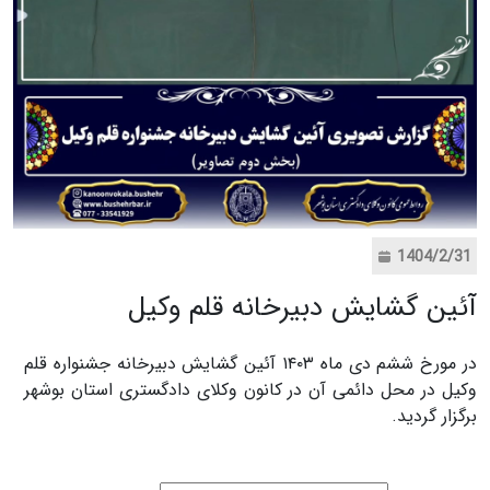
1404/2/31
آئین گشایش دبیرخانه قلم وکیل
در مورخ ششم دی ماه ۱۴۰۳ آئین گشايش دبیرخانه جشنواره قلم
وکیل در محل دائمی آن در کانون وکلای دادگستری استان بوشهر
برگزار گردید.