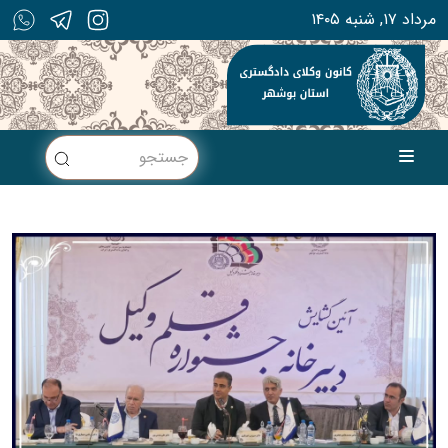
۱۴۰۵ مرداد ۱۷, شنبه