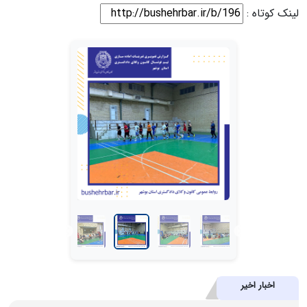
لینک کوتاه :
اخبار اخیر