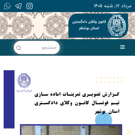
۱۴۰۵ مرداد ۱۷, شنبه