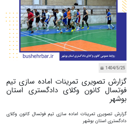
1404/5/25
گزارش تصویری تمرینات اماده سازی تیم
فوتسال کانون وکلای دادگستری استان
بوشهر
گزارش تصویری تمرینات اماده سازی تیم فوتسال کانون وکلای
دادگستری استان بوشهر