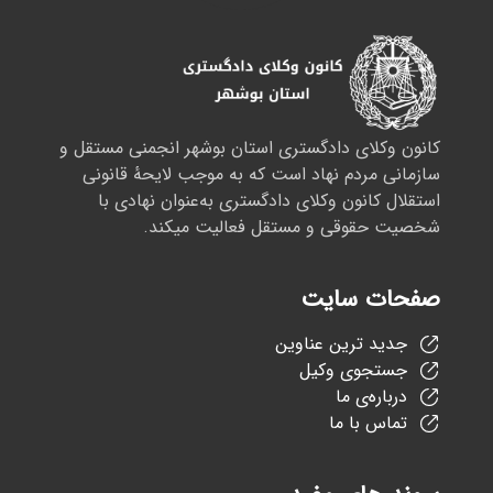
کانون وکلای دادگستری استان بوشهر انجمنی مستقل و
سازمانی مردم نهاد است که به موجب لایحهٔ قانونی
استقلال کانون وکلای دادگستری به‌عنوان نهادی با
شخصیت حقوقی و مستقل فعالیت میکند.
صفحات سایت
جدید ترین عناوین
جستجوی وکیل
درباره‌ی ما
تماس با ما