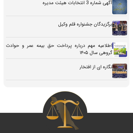
آگهی شماره 3 انتخابات هیئت مدیره
برگزیدگان جشنواره قلم وکیل
اطلاعیه مهم درباره پرداخت حق بیمه عمر و حوادث
گروهی سال ۱۴۰۵
نگاره ای از افتخار